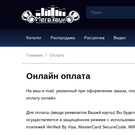
Каталог
Распродажа
Рассрочка
Видео
Главная
Оплата
Онлайн оплата
На ваш e-mail, указанный при оформлении заказа, по
оплату онлайн.
Для оплаты (ввода реквизитов Вашей карты) Вы бу
осуществляется в защищённом режиме с использован
платежей Verified By Visa, MasterCard SecureCode, M