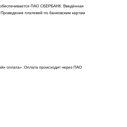
 обеспечивается ПАО СБЕРБАНК. Введённая
 Проведение платежей по банковским картам
айн оплата». Оплата происходит через ПАО