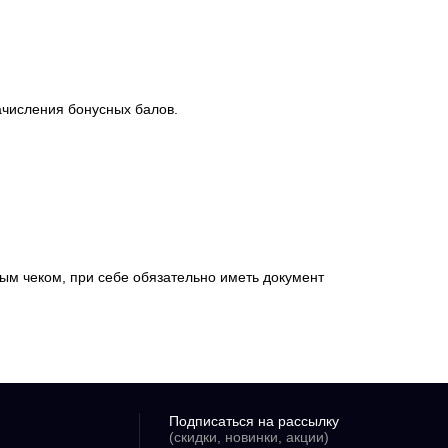
ачисления бонусных балов.
вым чеком, при себе обязательно иметь документ
Подписаться на рассылку
(скидки, новинки, акции)