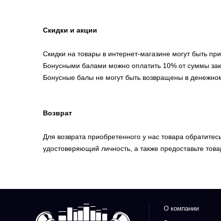
Скидки и акции
Скидки на товары в интернет-магазине могут быть п
Бонусными балами можно оплатить 10% от суммы зак
Бонусные балы не могут быть возвращены в денежно
Возврат
Для возврата приобретенного у нас товара обратитес
удостоверяющий личность, а также предоставьте това
О компании