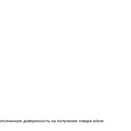
полненную доверенность на получение товара и/или