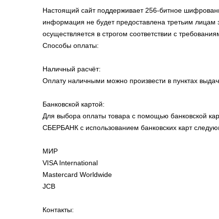
Настоящий сайт поддерживает 256-битное шифрова
информация не будет предоставлена третьим лицам 
осуществляется в строгом соответствии с требованиями
Способы оплаты:
Наличный расчёт:
Оплату наличными можно произвести в пунктах выдач
Банковской картой:
Для выбора оплаты товара с помощью банковской ка
СБЕРБАНК с использованием банковских карт следую
МИР
VISA International
Mastercard Worldwide
JCB
Контакты: