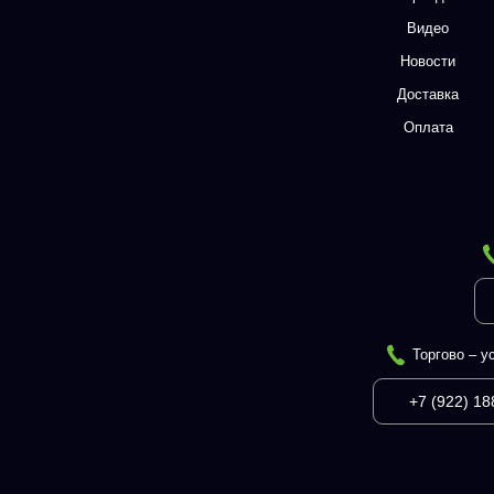
Видео
Новости
Доставка
Оплата
Торгово – у
+7 (922) 18