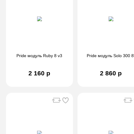
Pride модуль Ruby 8 v3
Pride модуль Solo 300 8
2 160 р
2 860 р