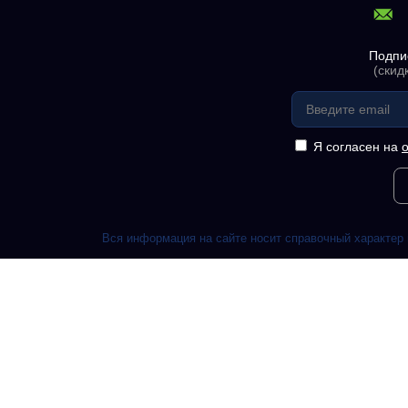
Подпи
(скид
Я согласен на
Вся информация на сайте носит справочный характер 