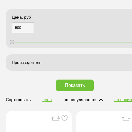
Цена, руб
Производитель
Показать
Сортировать
цена
по популярности
по новиз